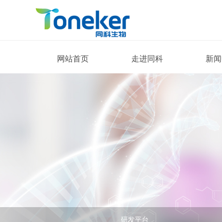
网站首页
走进同科
新闻
研发平台