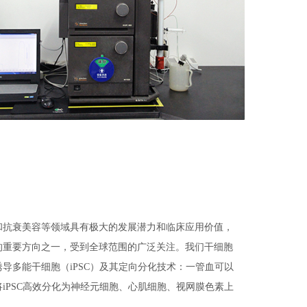
抗衰美容等领域具有极大的发展潜力和临床应用价值，
的重要方向之一，受到全球范围的广泛关注。我们干细胞
导多能干细胞（iPSC）及其定向分化技术：一管血可以
iPSC高效分化为神经元细胞、心肌细胞、视网膜色素上