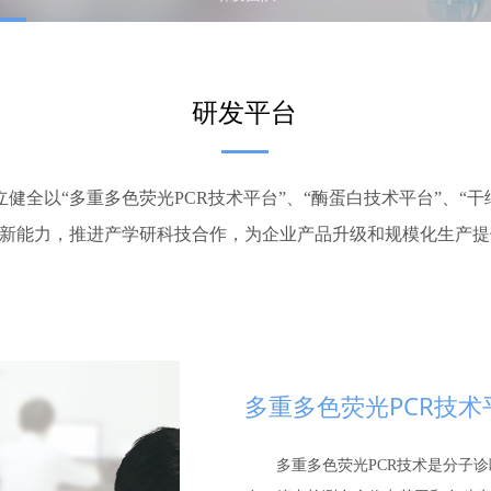
研发平台
全以“多重多色荧光PCR技术平台”、“酶蛋白技术平台”、“干
新能力，推进产学研科技合作，为企业产品升级和规模化生产
提
多重多色荧光PCR技术
多重多色荧光PCR技术是分子诊