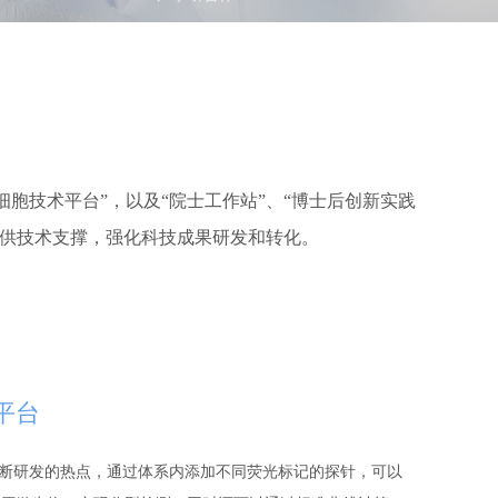
细胞技术平台”，以及“院士工作站”、“博士后创新实践
供
技术支撑，强化科技成果研发和转化。
平台
断研发的热点，通过体系内添加不同荧光标记的探针，可以