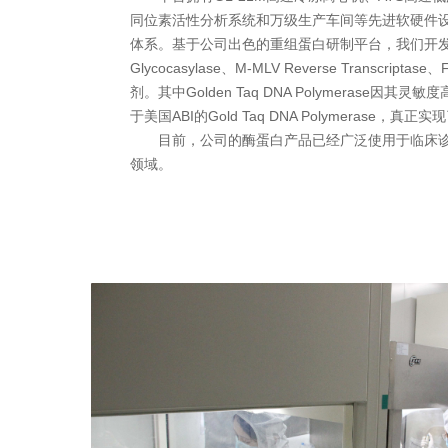
同位素活性分析系统和万级生产车间等先进软硬件
体系。
基于公司出色的重组蛋白研制平台，我们开发了Golde
Glycocasylase、M-MLV Reverse Transcripta
剂。其中Golden Taq DNA Polymerase
于美国ABI的Gold Taq DNA Polymerase，真
目前，公司的酶蛋白产品已经广泛使用于临床诊
领域。