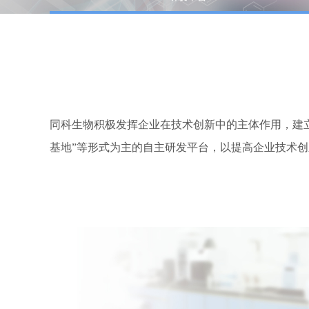
同科生物积极发挥企业在技术创新中的主体作用，建立健
基地”等形式为主的自主研发平台，以
提高
企业技术创