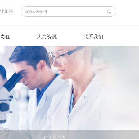
业邮箱
끠
会责任
人力资源
联系我们
产学研合作