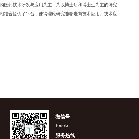
物医药技术研发与应用为主，为以博士后和博士生为主的研究
相结合提供了平台，使得理论研究能够走向技术应用、技术应
微信号
Toneker
服务热线