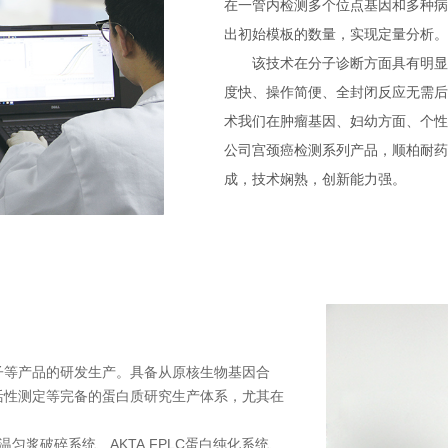
在一管内检测多个位点基因和多种病
出初始模板的数量，实现定量分析。
该技术在分子诊断方面具有明显的
度快、操作简便、全封闭反应无需后
术我们在肿瘤基因、妇幼方面、个性
公司宫颈癌检测系列产品，顺柏耐药
成，技术娴熟，创新能力强。
等产品的研发生产。具备从原核生物基因合
活性测定等完备的蛋白质研究生产体系，尤其在
匀浆破碎系统、AKTA FPLC蛋白纯化系统、