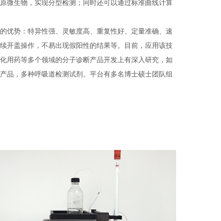
原微生物，实现分型检测；同时还可以通过标准曲线计算
优势：特异性强、灵敏度高、重复性好、定量准确、速
续开盖操作，不易出现假阳性的结果等。目前，应用该技
化用药等多个领域的分子诊断产品开发上有深入研究，如
产品，多种呼吸道检测试剂。平台有多名博士硕士团队组