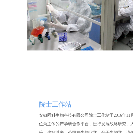
院士工作站
安徽同科生物科技有限公司院士工作站于2016年1
位为主体的产学研合作平台，进行发展战略研究、
等。建站以来，公司在生物化学、分子生物学、遗