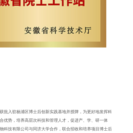
2年获批入驻杨浦区博士后创新实践基地并授牌，为更好地发挥科
合优势，培养高层次科技和管理人才，促进产、学、研一体
物科技有限公司与同济大学合作，联合招收和培养项目博士后