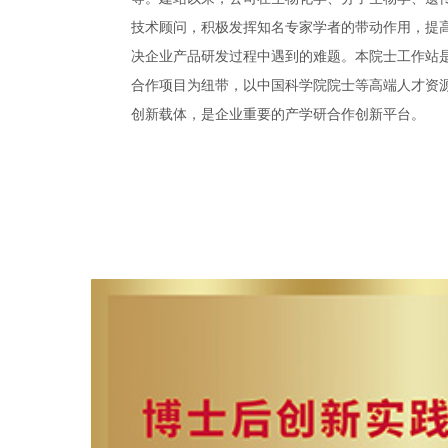
技术顾问，积极发挥知名专家学者的带动作用，提
决企业产品研发过程中遇到的难题。本院士工作站
合作项目为纽带，以中国科学院院士等高端人才资
创新载体，是企业重要的产学研合作创新平台。