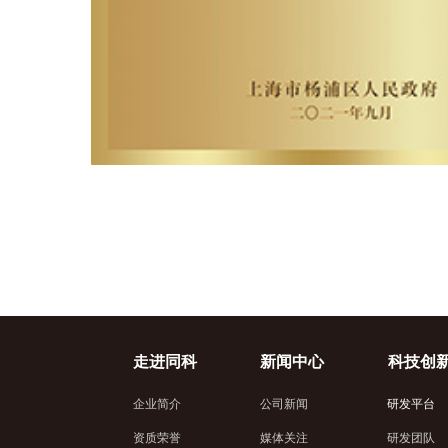
走进同科
新闻中心
科技创
企业简介
公司新闻
研发平台
资质荣誉
媒体关注
研发团队