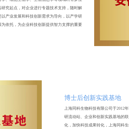
高研究起点，对企业进行专题技术支持，随时解
是以产业发展和科技创新需求为导向，以产学研
源为依托，为企业科技创新提供智力支撑的重要
博士后创新实践基地
上海同科生物科技有限公司于201
研流动站、企业和创新实践基地的联
化，加快科技成果转化，上海同科生