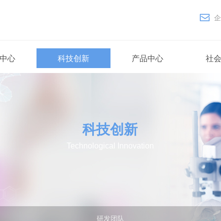
ꂘ
企
中心
科技创新
产品中心
社
科技创新
Technological Innovation
研发团队