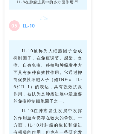
[3]
IL-8在肿瘤进展中的多方面作用
0
5
IL-10
IL-10被称为人细胞因子合成
抑制因子，在免疫调节、感染、炎
症、自身免疫、移植和肿瘤发生方
面具有多种多效性作用。它通过抑
制促炎性细胞因子（如TNF-α、IL-
6和IL-1）的表达，具有强效抗炎
作用，被认为是肿瘤进展中最重要
的免疫抑制细胞因子之一。
IL-10在肿瘤发生发展中发挥
的作用至今仍存在较大的争议。一
方面，IL-10对肿瘤的生长和促进
有积极的作用；但也有一些研究发