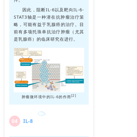
因此，阻断IL-6以及靶向IL-6-
STAT3轴是一种潜在抗肿瘤治疗策
略，可能有益于乳腺癌的治疗。目
前有多项托珠单抗治疗肿瘤（尤其
是乳腺癌）的临床研究在进行。
[2]
肿瘤微环境中的IL-6的作用
0
4
IL-8