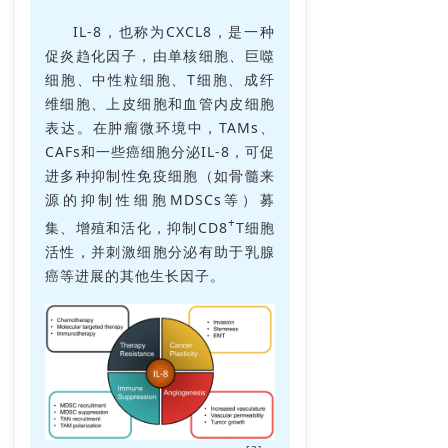
IL-8，也称为CXCL8，是一种
促炎趋化因子，由单核细胞、巨噬
细胞、中性粒细胞、T细胞、成纤
维细胞、上皮细胞和血管内皮细胞
表达。在肿瘤微环境中，TAMs、
CAFs和一些癌细胞分泌IL-8，可促
进多种抑制性免疫细胞（如骨髓来
源的抑制性细胞MDSCs等）募
+
集、增殖和活化，抑制CD8
T细胞
活性，并刺激细胞分泌有助于乳腺
癌等进展的其他生长因子。