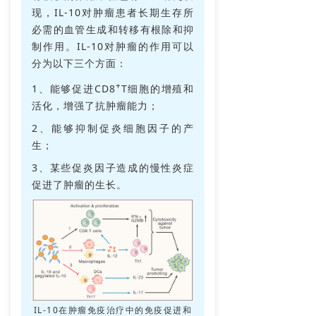
现，IL
-
10对肿瘤患者长期生存所
必需的血管生成和转移有根除和抑
制作用。IL-10对肿瘤的作用可以
分为以下三个方面：
+
1、能够促进
CD8
T
细胞的增殖和
活化，增强了抗肿瘤能力；
2、能够抑制促炎细胞因子的产
生；
3、某些促炎因子造成的慢性炎症
促进了肿瘤的生长。
IL-10在肿瘤免疫治疗中的免疫促进和