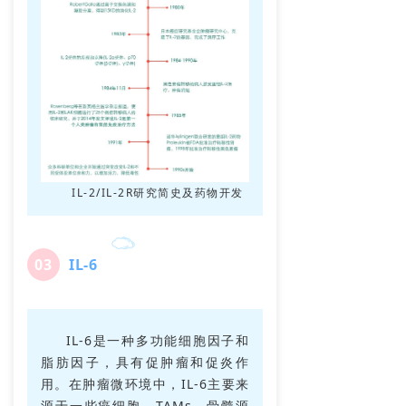
IL-2/IL-2R研究简史及药物开发
0
3
IL-6
IL-6是一种多功能细胞因子和
脂肪因子，具有促肿瘤和促炎作
用。在肿瘤微环境中，IL-6主要来
源于一些癌细胞、TAMs、骨髓源