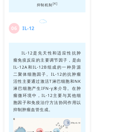
[4]
抑制机制
0
6
IL-12
IL-12是先天性和适应性抗肿
瘤免疫反应的主要调节因子，是由
IL-12A和IL-12B组成的一种异源
二聚体细胞因子。IL-12的抗肿瘤
活性主要通过激活T淋巴细胞和NK
淋巴细胞产生IFN-γ来介导。在肿
瘤微环境中，IL-12主要与其他细
胞因子和免疫治疗方法协同作用以
抑制肿瘤血管生成。